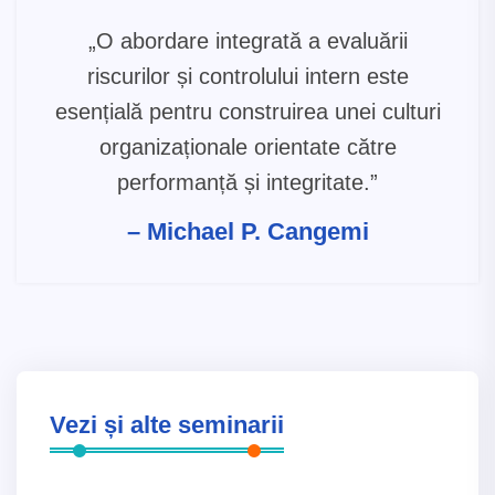
„O abordare integrată a evaluării
riscurilor și controlului intern este
esențială pentru construirea unei culturi
organizaționale orientate către
performanță și integritate.”
– Michael P. Cangemi
Vezi și alte seminarii