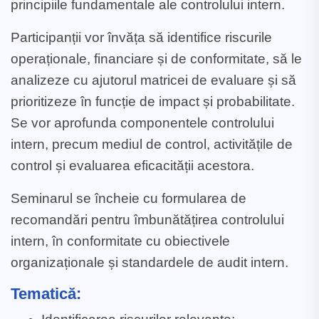
principiile fundamentale ale controlului intern.
Participanții vor învăța să identifice riscurile
operaționale, financiare și de conformitate, să le
analizeze cu ajutorul matricei de evaluare și să
prioritizeze în funcție de impact și probabilitate.
Se vor aprofunda componentele controlului
intern, precum mediul de control, activitățile de
control și evaluarea eficacității acestora.
Seminarul se încheie cu formularea de
recomandări pentru îmbunătățirea controlului
intern, în conformitate cu obiectivele
organizaționale și standardele de audit intern.
Tematică: