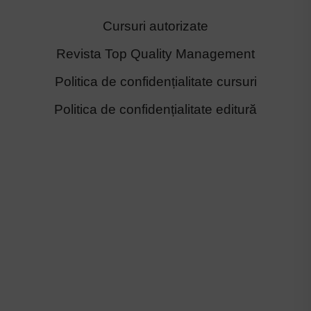
Cursuri autorizate
Revista Top Quality Management
Politica de confidențialitate cursuri
Politica de confidențialitate editură