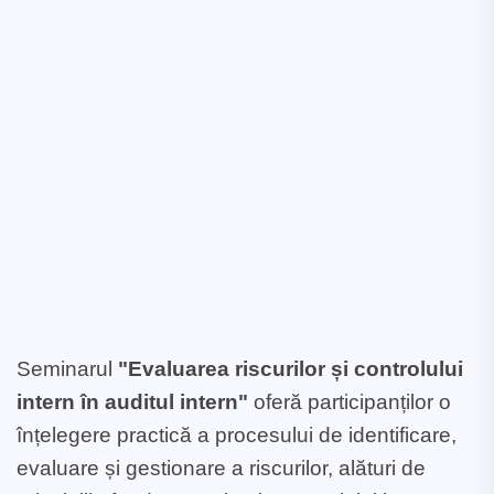
Seminarul
"Evaluarea riscurilor și controlului
intern în auditul intern"
oferă participanților o
înțelegere practică a procesului de identificare,
evaluare și gestionare a riscurilor, alături de